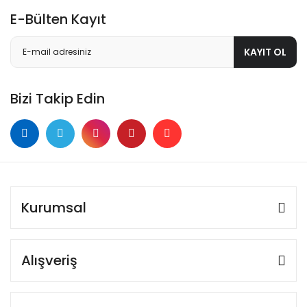
E-Bülten Kayıt
KAYIT OL
Bizi Takip Edin
Kurumsal
Alışveriş