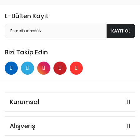
E-Bülten Kayıt
KAYIT OL
Bizi Takip Edin
Kurumsal
Alışveriş